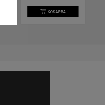
KOSÁRBA
