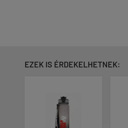
EZEK IS ÉRDEKELHETNEK: