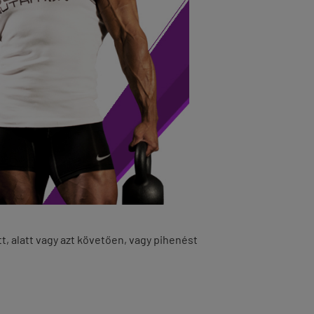
t, alatt vagy azt követően, vagy pihenést