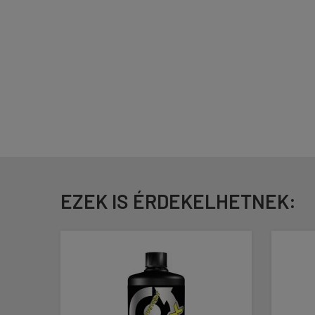
EZEK IS ÉRDEKELHETNEK: