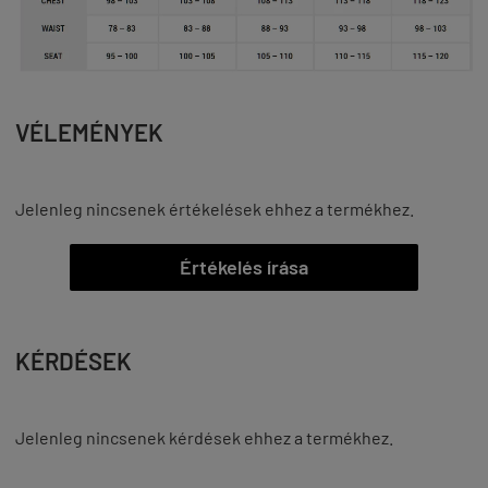
VÉLEMÉNYEK
Jelenleg nincsenek értékelések ehhez a termékhez.
Értékelés írása
KÉRDÉSEK
Jelenleg nincsenek kérdések ehhez a termékhez.