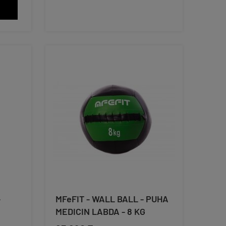
-
MFeFIT - WALL BALL - PUHA
MEDICIN LABDA - 8 KG