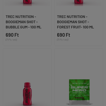
TREC NUTRITION -
TREC NUTRITION -
BOOGIEMAN SHOT -
BOOGIEMAN SHOT -
BUBBLE GUM - 100 ML
FOREST FRUIT- 100 ML
690 Ft
690 Ft
(7 Ft / ml)
(7 Ft / ml)