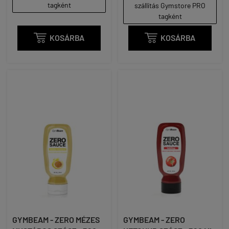
tagként
szállítás Gymstore PRO
tagként

KOSÁRBA

KOSÁRBA
GYMBEAM - ZERO MÉZES
GYMBEAM - ZERO