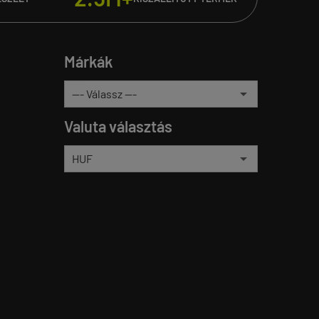
Márkák
Valuta választás