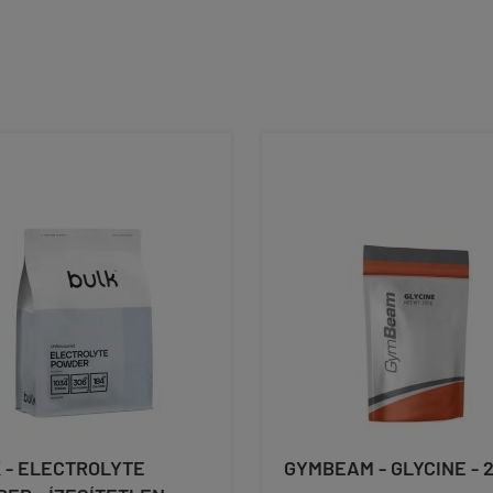
 - ELECTROLYTE
GYMBEAM - GLYCINE - 2