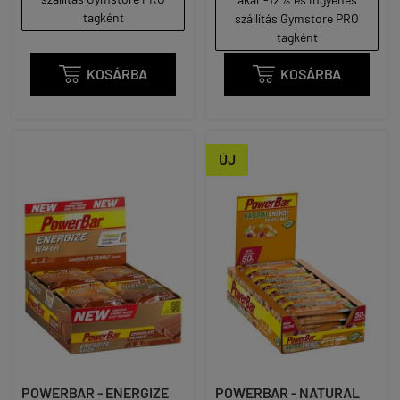
tagként
szállítás Gymstore PRO
tagként

KOSÁRBA

KOSÁRBA
ÚJ
POWERBAR - ENERGIZE
POWERBAR - NATURAL