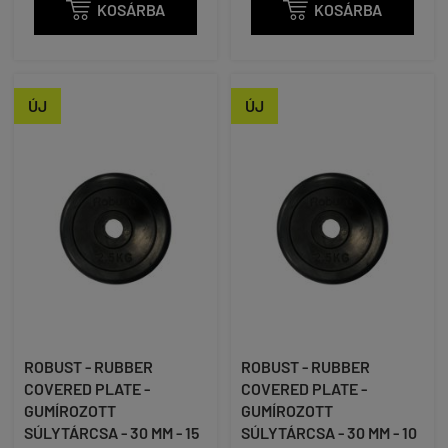

KOSÁRBA

KOSÁRBA
ÚJ
ÚJ
ROBUST - RUBBER
ROBUST - RUBBER
COVERED PLATE -
COVERED PLATE -
GUMÍROZOTT
GUMÍROZOTT
SÚLYTÁRCSA - 30 MM - 15
SÚLYTÁRCSA - 30 MM - 10