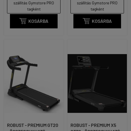
szállítás Gymstore PRO
szállítás Gymstore PRO
tagként
tagként

KOSÁRBA

KOSÁRBA
ROBUST - PREMIUM GT20
ROBUST - PREMIUM X5