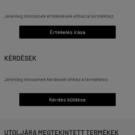
Jelenleg nincsenek értékelések ehhez a termékhez.
Értékelés írása
KÉRDÉSEK
Jelenleg nincsenek kérdések ehhez a termékhez.
Kérdés küldése
UTOLJÁRA MEGTEKINTETT TERMÉKEK