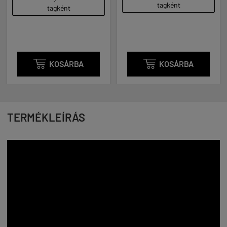
tagként
tagként

KOSÁRBA

KOSÁRBA
TERMÉKLEÍRÁS