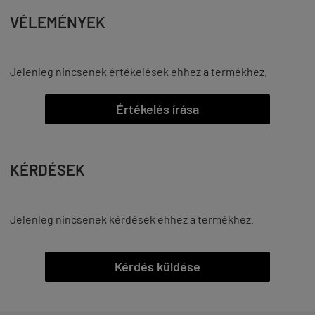
VÉLEMÉNYEK
Jelenleg nincsenek értékelések ehhez a termékhez.
Értékelés írása
KÉRDÉSEK
Jelenleg nincsenek kérdések ehhez a termékhez.
Kérdés küldése