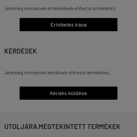
Jelenleg nincsenek értékelések ehhez a termékhez.
Értékelés írása
KÉRDÉSEK
Jelenleg nincsenek kérdések ehhez a termékhez.
Kérdés küldése
UTOLJÁRA MEGTEKINTETT TERMÉKEK