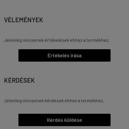
VÉLEMÉNYEK
Jelenleg nincsenek értékelések ehhez a termékhez.
Értékelés írása
KÉRDÉSEK
Jelenleg nincsenek kérdések ehhez a termékhez.
Kérdés küldése