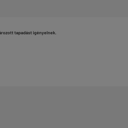
rozott tapadást igényelnek.