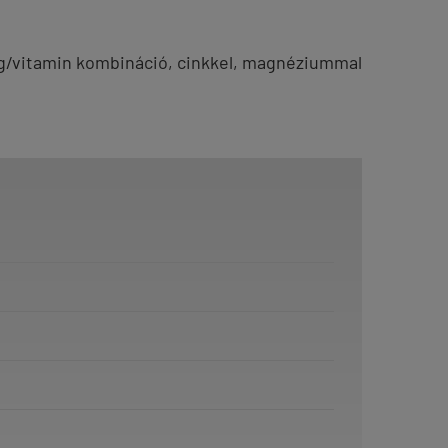
ag/vitamin kombináció, cinkkel, magnéziummal