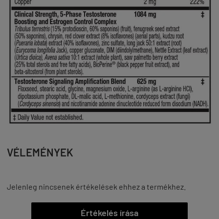
VÉLEMÉNYEK
Jelenleg nincsenek értékelések ehhez a termékhez.
Értékelés írása