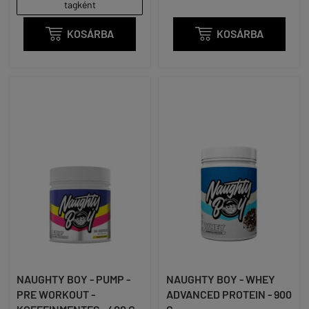
tagként

KOSÁRBA

KOSÁRBA
NAUGHTY BOY - PUMP -
NAUGHTY BOY - WHEY
PRE WORKOUT -
ADVANCED PROTEIN - 900