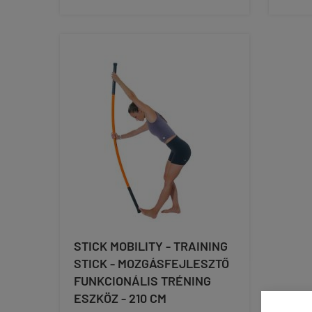
STICK MOBILITY - TRAINING
STICK - MOZGÁSFEJLESZTŐ
FUNKCIONÁLIS TRÉNING
ESZKÖZ - 210 CM