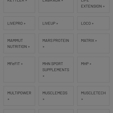
EXTENSION »
LIVEPRO »
LIVEUP »
LOCO »
MAMMUT
MARS PROTEIN
MATRIX »
NUTRITION »
»
MFeFIT »
MHN SPORT
MHP »
SUPPLEMENTS
»
MULTIPOWER
MUSCLEMEDS
MUSCLETECH
»
»
»