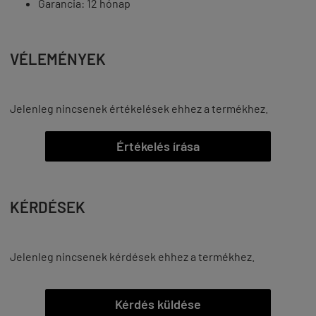
Garancia: 12 hónap
VÉLEMÉNYEK
Jelenleg nincsenek értékelések ehhez a termékhez.
Értékelés írása
KÉRDÉSEK
Jelenleg nincsenek kérdések ehhez a termékhez.
Kérdés küldése