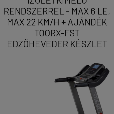
RENDSZERREL - MAX 6 LE,
MAX 22 KM/H + AJÁNDÉK
TOORX-FST
EDZŐHEVEDER KÉSZLET