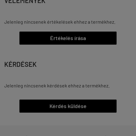
VÉLEMÉNYEK
Jelenleg nincsenek értékelések ehhez a termékhez.
Értékelés írása
KÉRDÉSEK
Jelenleg nincsenek kérdések ehhez a termékhez.
Kérdés küldése