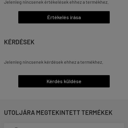
Jelenleg nincsenek értékelések ehhez a termékhez.
Értékelés írása
KÉRDÉSEK
Jelenleg nincsenek kérdések ehhez a termékhez.
Kérdés küldése
UTOLJÁRA MEGTEKINTETT TERMÉKEK