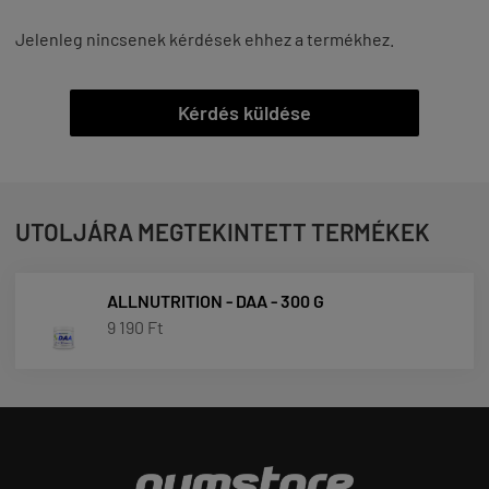
Jelenleg nincsenek kérdések ehhez a termékhez.
Kérdés küldése
UTOLJÁRA MEGTEKINTETT TERMÉKEK
ALLNUTRITION - DAA - 300 G
9 190 Ft