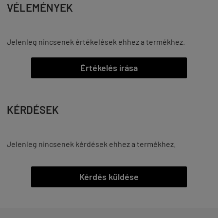
VÉLEMÉNYEK
Jelenleg nincsenek értékelések ehhez a termékhez.
Értékelés írása
KÉRDÉSEK
Jelenleg nincsenek kérdések ehhez a termékhez.
Kérdés küldése