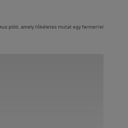
kus póló, amely tökéletes mutat egy farmerrel