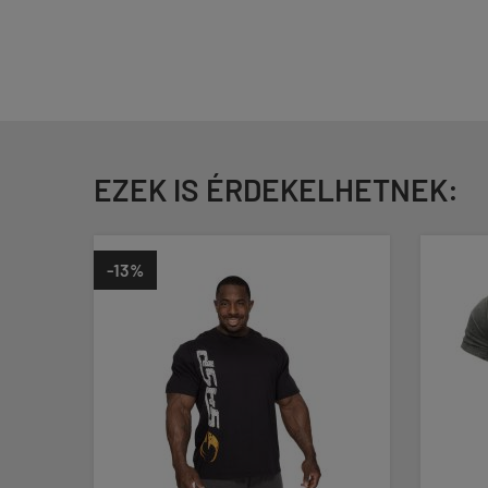
EZEK IS ÉRDEKELHETNEK: