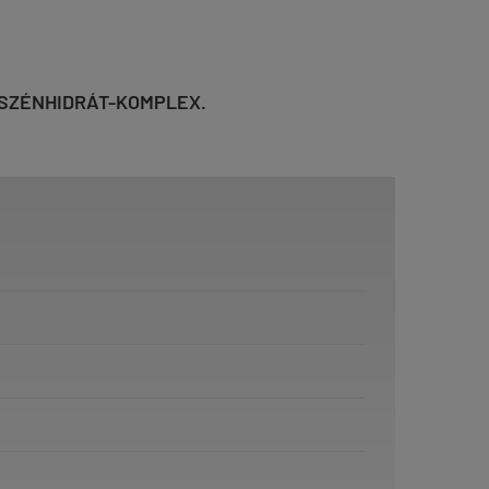
SZÉNHIDRÁT-KOMPLEX.