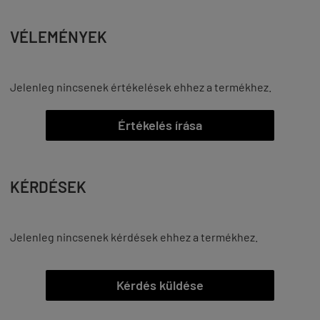
VÉLEMÉNYEK
Jelenleg nincsenek értékelések ehhez a termékhez.
Értékelés írása
KÉRDÉSEK
Jelenleg nincsenek kérdések ehhez a termékhez.
Kérdés küldése