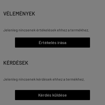
VÉLEMÉNYEK
Jelenleg nincsenek értékelések ehhez a termékhez.
Értékelés írása
KÉRDÉSEK
Jelenleg nincsenek kérdések ehhez a termékhez.
Kérdés küldése