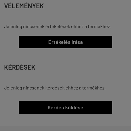
VÉLEMÉNYEK
Jelenleg nincsenek értékelések ehhez a termékhez.
Értékelés írása
KÉRDÉSEK
Jelenleg nincsenek kérdések ehhez a termékhez.
Kérdés küldése