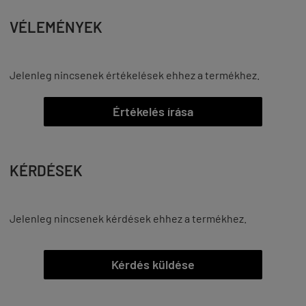
VÉLEMÉNYEK
Jelenleg nincsenek értékelések ehhez a termékhez.
Értékelés írása
KÉRDÉSEK
Jelenleg nincsenek kérdések ehhez a termékhez.
Kérdés küldése