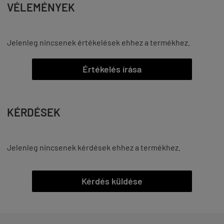
VÉLEMÉNYEK
Jelenleg nincsenek értékelések ehhez a termékhez.
Értékelés írása
KÉRDÉSEK
Jelenleg nincsenek kérdések ehhez a termékhez.
Kérdés küldése