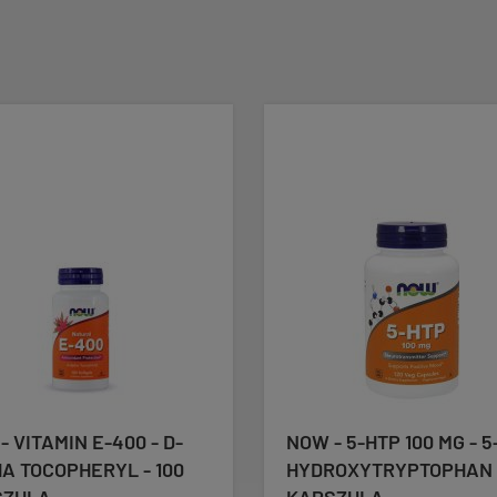
- VITAMIN E-400 - D-
NOW - 5-HTP 100 MG - 5
A TOCOPHERYL - 100
HYDROXYTRYPTOPHAN -