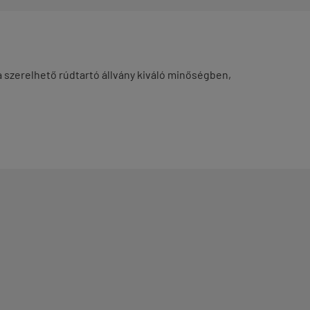
a szerelhető rúdtartó állvány kiváló minőségben,