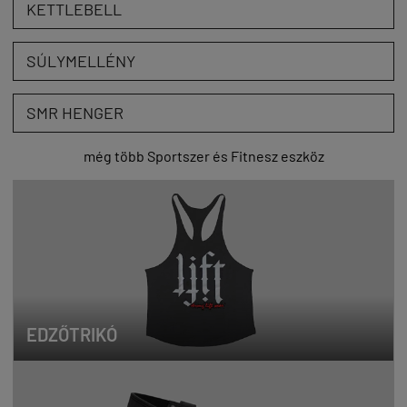
KETTLEBELL
SÚLYMELLÉNY
SMR HENGER
még több Sportszer és Fitnesz eszköz
EDZŐTRIKÓ