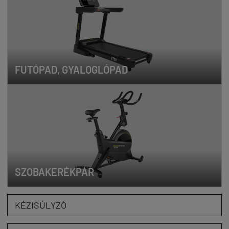
FUTÓPAD, GYALOGLÓPAD
SZOBAKERÉKPÁR
KÉZISÚLYZÓ