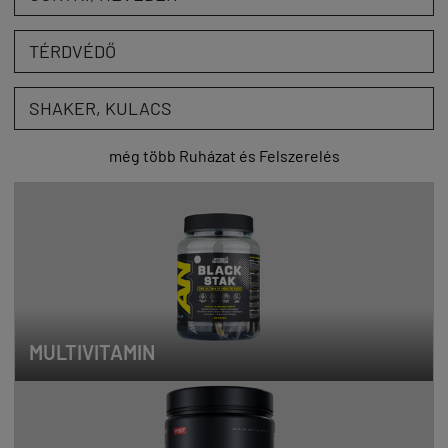
TÉRDVÉDŐ
SHAKER, KULACS
még több Ruházat és Felszerelés
MULTIVITAMIN