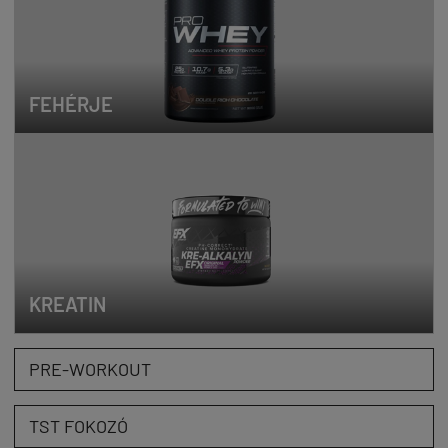
FEHÉRJE
KREATIN
PRE-WORKOUT
TST FOKOZÓ