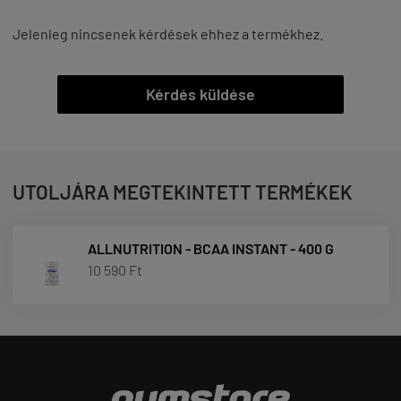
Jelenleg nincsenek kérdések ehhez a termékhez.
Kérdés küldése
UTOLJÁRA MEGTEKINTETT TERMÉKEK
ALLNUTRITION - BCAA INSTANT - 400 G
10 590 Ft